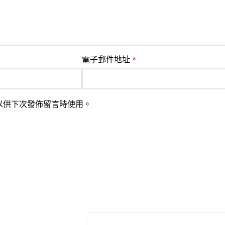
電子郵件地址
*
以供下次發佈留言時使用。