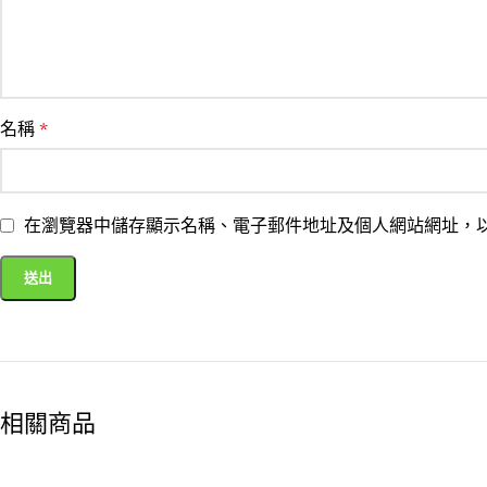
名稱
*
在瀏覽器中儲存顯示名稱、電子郵件地址及個人網站網址，
相關商品