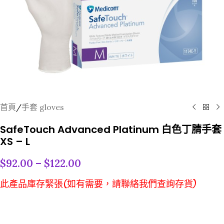
首頁
/
手套 gloves
SafeTouch Advanced Platinum 白色丁腈手套
XS – L
$
92.00
–
$
122.00
此產品庫存緊張(如有需要，請聯絡我們查詢存貨)