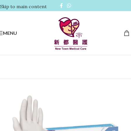
Skip to main content
MENU