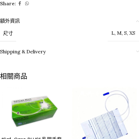
Share:
額外資訊
尺寸
L
,
M
,
S
,
XS
Shipping & Delivery
相關商品