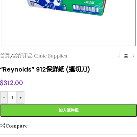
首頁
/
診所用品 Clinic Supplies
“Reynolds” 912保鮮紙 (連切刀)
$
312.00
-
+
加入購物車
Compare