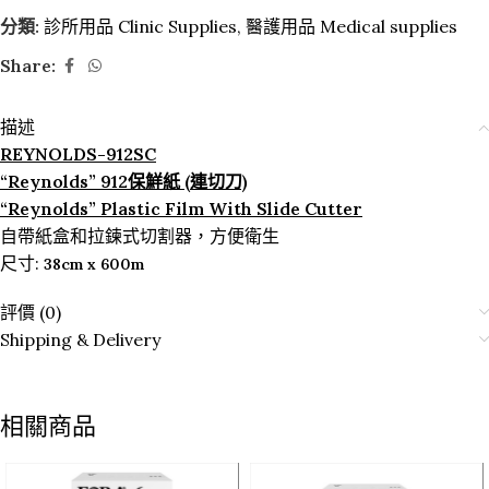
分類:
診所用品 Clinic Supplies
,
醫護用品 Medical supplies
Share:
描述
REYNOLDS-912SC
“Reynolds” 912保鮮紙 (連切刀)
“Reynolds” Plastic Film With Slide Cutter
自帶紙盒和拉鍊式切割器，方便衛生
尺寸:
38cm x 600m
評價 (0)
Shipping & Delivery
相關商品