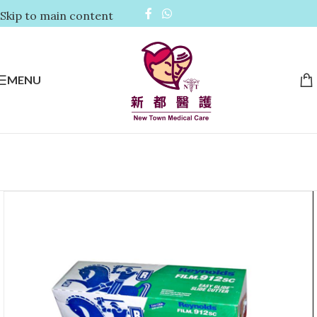
Skip to main content
MENU