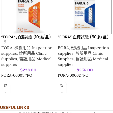
“FORA” 尿酸試紙 (10張/盒)
“FORA” 血糖試紙 (50張/盒)
FORA
,
檢驗用品 Inspection
FORA
,
檢驗用品 Inspection
supplies
,
診所用品 Clinic
supplies
,
診所用品 Clinic
Supplies
,
醫護用品 Medical
Supplies
,
醫護用品 Medical
supplies
supplies
$
238.00
$
256.00
FORA-00005 “FO
FORA-00002 “FO
USEFUL LINKS