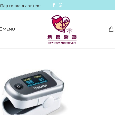
Skip to main content
MENU