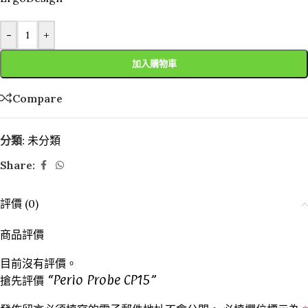
-
+
加入購物車
Compare
分類:
未分類
Share:
評價 (0)
商品評價
目前沒有評價。
搶先評價 “Perio Probe CP15”