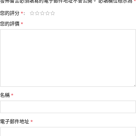
發佈留言必須填寫的電子郵件地址不會公開。
必填欄位標示為
*
您的評分
*
您的評價
*
名稱
*
電子郵件地址
*