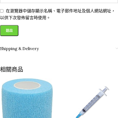
在瀏覽器中儲存顯示名稱、電子郵件地址及個人網站網址，
以供下次發佈留言時使用。
Shipping & Delivery
相關商品