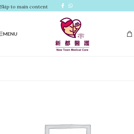
Skip to main content
MENU