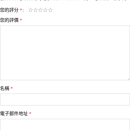
您的評分
*
您的評價
*
名稱
*
電子郵件地址
*