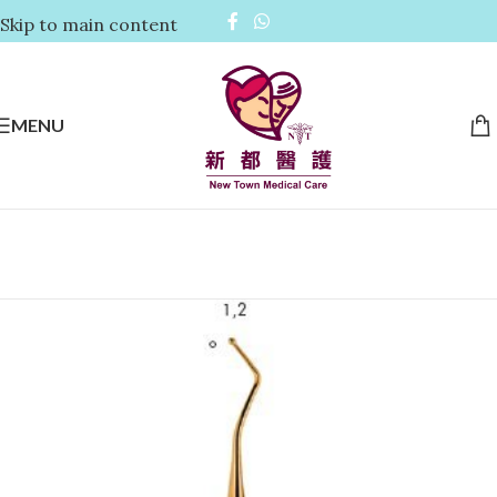
Skip to main content
MENU