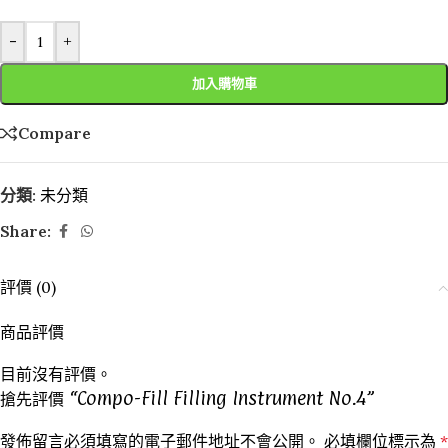
-
+
加入購物車
Compare
分類:
未分類
Share:
評價 (0)
商品評價
目前沒有評價。
搶先評價 “Compo-Fill Filling Instrument No.4”
發佈留言必須填寫的電子郵件地址不會公開。
必填欄位標示為
*