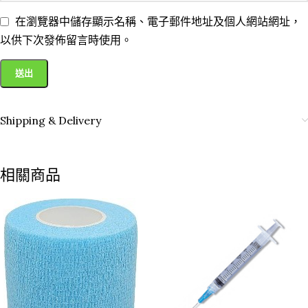
在瀏覽器中儲存顯示名稱、電子郵件地址及個人網站網址，
以供下次發佈留言時使用。
Shipping & Delivery
相關商品