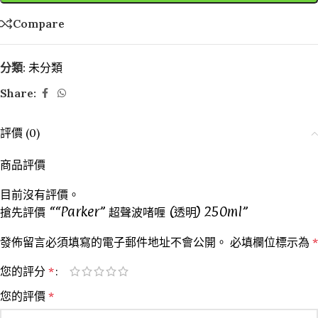
Compare
分類:
未分類
Share:
評價 (0)
商品評價
目前沒有評價。
搶先評價 ““Parker” 超聲波啫喱 (透明) 250ml”
發佈留言必須填寫的電子郵件地址不會公開。
必填欄位標示為
*
您的評分
*
您的評價
*