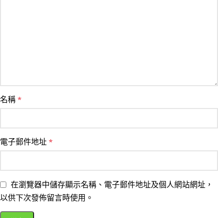
名稱
*
電子郵件地址
*
在瀏覽器中儲存顯示名稱、電子郵件地址及個人網站網址，
以供下次發佈留言時使用。