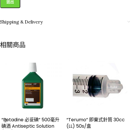
Shipping & Delivery
相關商品
“Betadine 必妥碘” 500毫升
“Terumo” 即棄式針筒 30cc
碘酒 Antiseptic Solution
(LL) 50s/盒