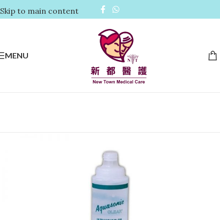
Skip to main content
MENU