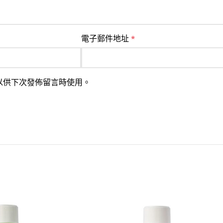
電子郵件地址
*
以供下次發佈留言時使用。