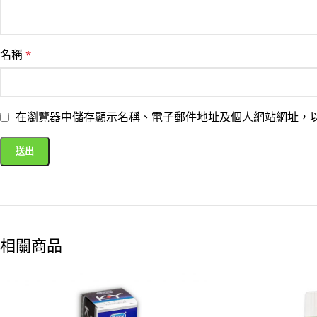
名稱
*
在瀏覽器中儲存顯示名稱、電子郵件地址及個人網站網址，
相關商品