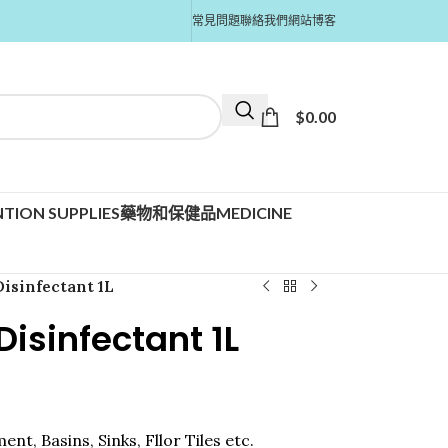
常見問題
聯絡我們
網站博客
$
0.00
TION SUPPLIES
藥物和保健品MEDICINE
isinfectant 1L
Disinfectant 1L
nt, Basins, Sinks, Fllor Tiles etc.