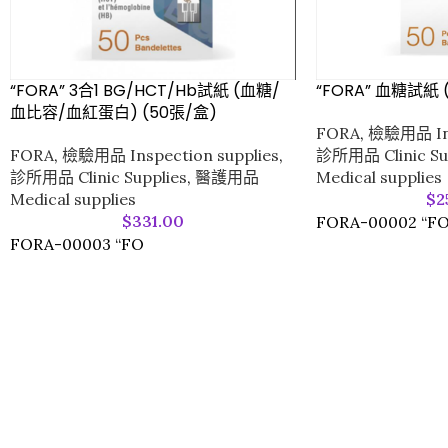
“FORA” 3合1 BG/HCT/Hb試紙 (血糖/
“FORA” 血糖試紙 
血比容/血紅蛋白) (50張/盒)
FORA
,
檢驗用品 Ins
FORA
,
檢驗用品 Inspection supplies
,
診所用品 Clinic Su
診所用品 Clinic Supplies
,
醫護用品
Medical supplies
Medical supplies
$
2
$
331.00
FORA-00002 “F
FORA-00003 “FO