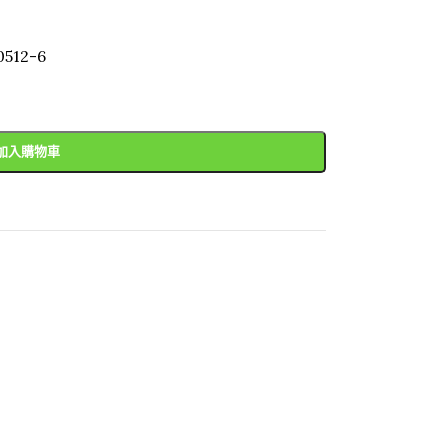
0512-6
加入購物車