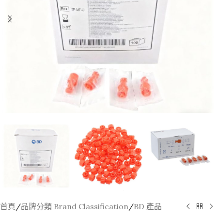
首頁
/
品牌分類 Brand Classification
/
BD 產品