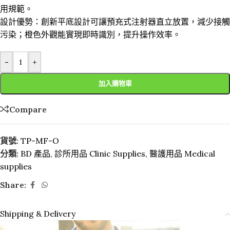
用規範。
設計優勢：創新平底設計可讓預充式注射器直立放置，減少接觸
污染；橙色外觀能實現即時識別，提升操作效率。
-
+
加入購物車
Compare
貨號:
TP-MF-O
分類:
BD 產品
,
診所用品 Clinic Supplies
,
醫護用品 Medical
supplies
Share:
Shipping & Delivery