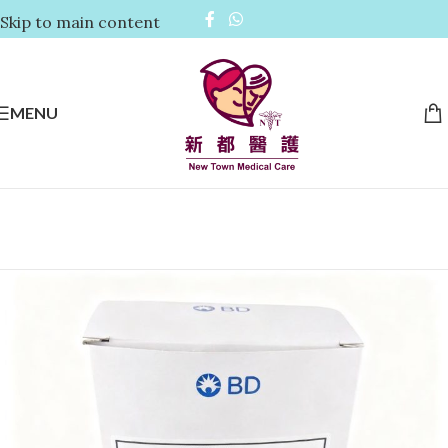
Skip to main content
MENU