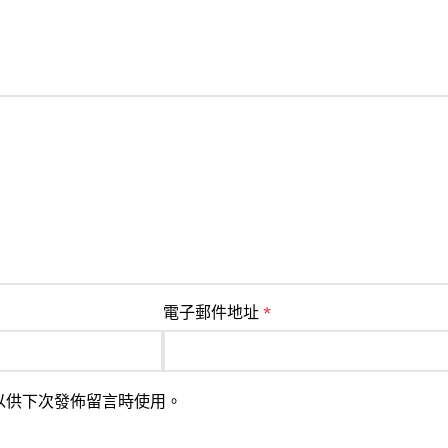
電子郵件地址
*
以供下次發佈留言時使用。