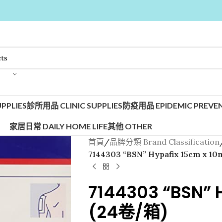
PPLIES
診所用品 CLINIC SUPPLIES
防疫用品 EPIDEMIC PREVEN
家居日常 DAILY HOME LIFE
其他 OTHER
首頁
/
品牌分類 Brand Classification
7144303 “BSN” Hypafix 15cm x 1
7144303 “BSN” 
(24卷/箱)