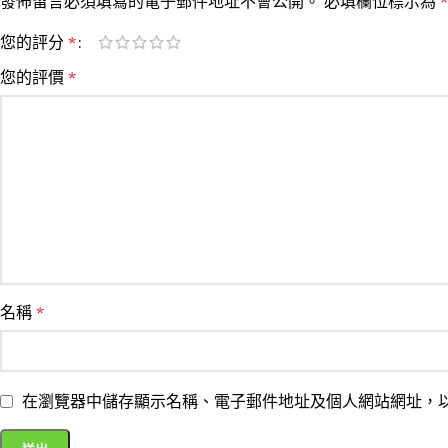
發佈留言必須填寫的電子郵件地址不會公開。
必填欄位標示為
*
您的評分
*
您的評價
*
名稱
*
在瀏覽器中儲存顯示名稱、電子郵件地址及個人網站網址，