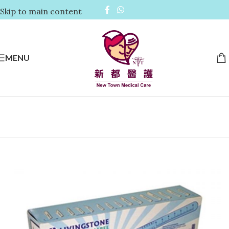
Skip to main content
MENU