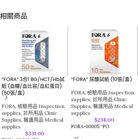
相關商品
“FORA” 3合1 BG/HCT/Hb試
“FORA” 尿酸試紙 (10張/盒)
紙 (血糖/血比容/血紅蛋白)
(50張/盒)
FORA
,
檢驗用品 Inspection
supplies
,
診所用品 Clinic
FORA
,
檢驗用品 Inspection
Supplies
,
醫護用品 Medical
supplies
,
診所用品 Clinic
supplies
Supplies
,
醫護用品 Medical
$
238.00
supplies
FORA-00005 “FO
$
331.00