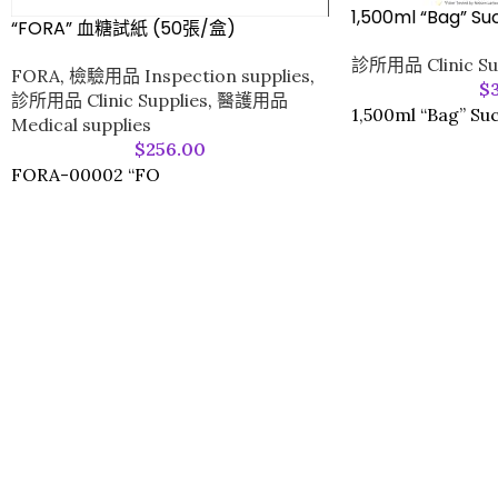
1,500ml “Bag” Su
“FORA” 血糖試紙 (50張/盒)
診所用品 Clinic Su
FORA
,
檢驗用品 Inspection supplies
,
$
診所用品 Clinic Supplies
,
醫護用品
1,500ml “Bag” Suc
Medical supplies
$
256.00
FORA-00002 “FO