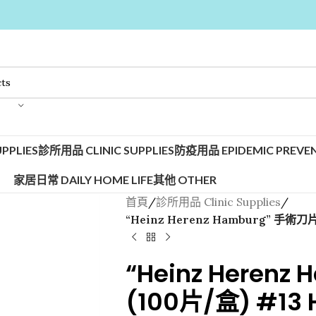
PPLIES
診所用品 CLINIC SUPPLIES
防疫用品 EPIDEMIC PREVEN
家居日常 DAILY HOME LIFE
其他 OTHER
首頁
/
診所用品 Clinic Supplies
/
“Heinz Herenz Hamburg” 手術刀片 
“Heinz Heren
(100片/盒) #13 H