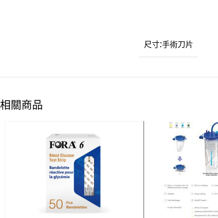
尺寸:手術刀片
相關商品