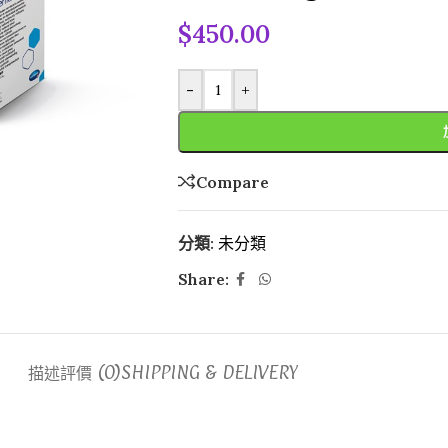
$
450.00
-
+
Compare
分類:
未分類
Share:
描述
評價 (0)
SHIPPING & DELIVERY