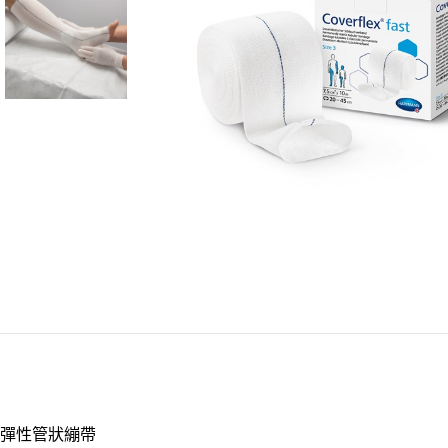
彈性管狀繃帶