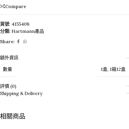
Compare
貨號:
4155408
分類:
Hartmann產品
Share:
額外資訊
數量
1盒
,
1箱12盒
評價 (0)
Shipping & Delivery
相關商品