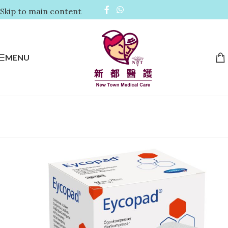
Skip to main content
MENU