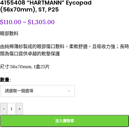
4155408 “HARTMANN” Eycopad
(56x70mm), ST, P25
$
110.00
–
$
1,305.00
眼部敷料
由純棉薄紗製成的眼部傷口敷料，柔軟舒適，且吸收力強；長時
間為傷口提供卓越的軟墊保護
尺寸:56x70mm, 1盒25片
數量
-
+
加入購物車