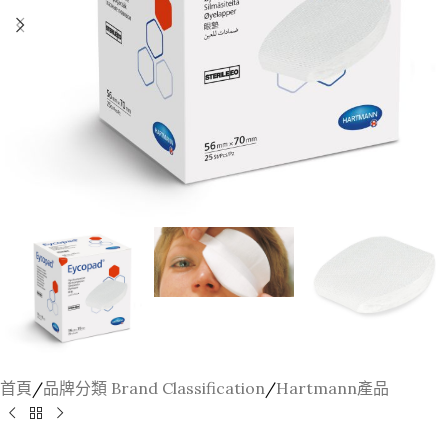
首頁
/
品牌分類 Brand Classification
/
Hartmann產品