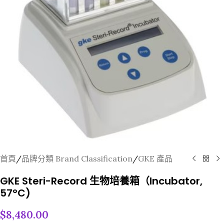
首頁
/
品牌分類 Brand Classification
/
GKE 產品
GKE Steri-Record 生物培養箱（Incubator,
57°C)
$
8,480.00