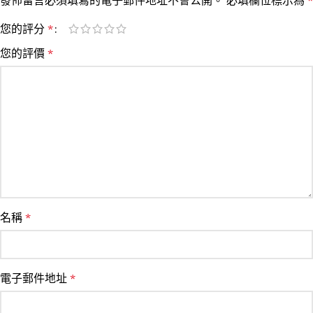
您的評分
*
您的評價
*
名稱
*
電子郵件地址
*