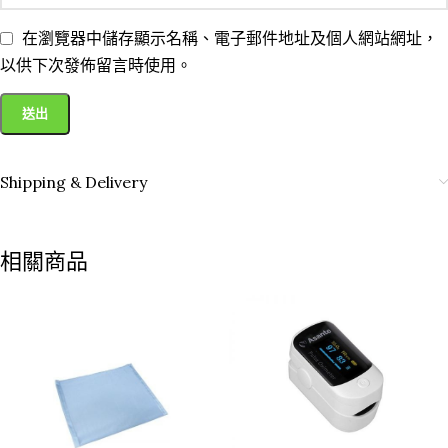
在瀏覽器中儲存顯示名稱、電子郵件地址及個人網站網址，
以供下次發佈留言時使用。
Shipping & Delivery
相關商品