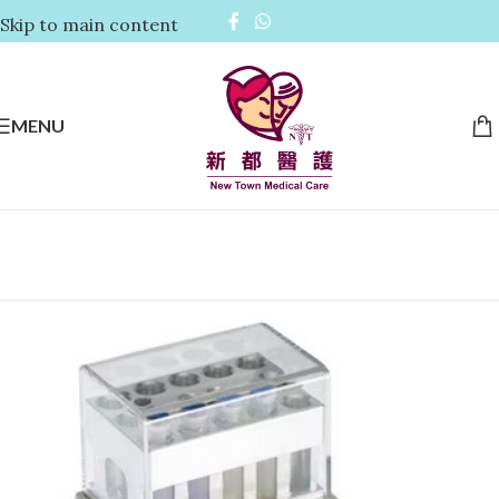
Skip to main content
MENU