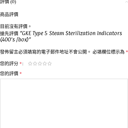
評價 (0)
商品評價
目前沒有評價。
搶先評價 “GKE Type 5 Steam Sterilization Indicators
(400’s /box)”
發佈留言必須填寫的電子郵件地址不會公開。
必填欄位標示為
*
您的評分
*
您的評價
*