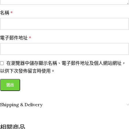
名稱
*
電子郵件地址
*
在瀏覽器中儲存顯示名稱、電子郵件地址及個人網站網址，
以供下次發佈留言時使用。
Shipping & Delivery
相關商品