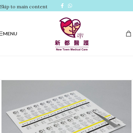
Skip to main content
MENU