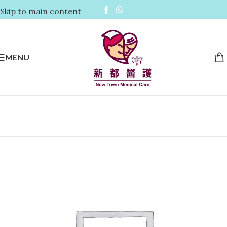
Skip to main content
MENU