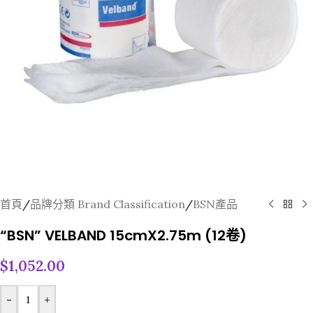
首頁
/
品牌分類 Brand Classification
/
BSN產品
“BSN” VELBAND 15cmX2.75m (12卷)
$
1,052.00
-
+