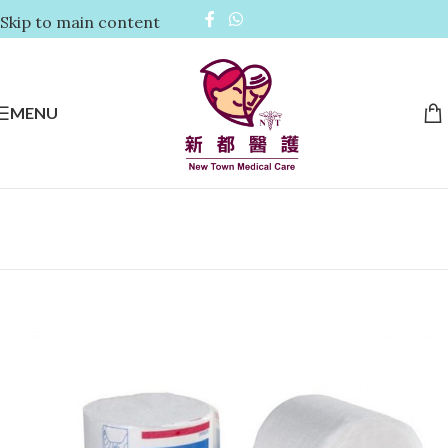
Skip to main content
MENU