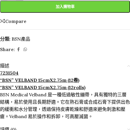
加入購物車
Compare
分類:
BSN產品
Share:
描述
7231504
“BSN” VELBAND 15cmX2.75m (12卷)
“BSN” VELBAND 15cmX2.75m (12rolls)
BSN Medical Velband 是一種低過敏性繃帶，具有獨特的三層
結構，易於使用且長期舒適。它在熟石膏或合成石膏下提供出色
的緩衝和水分管理，透過保持皮膚乾燥和舒適來避免刺激和壓
瘡。Velband 易於操作和拆卸，可高壓滅菌。
評價 (0)