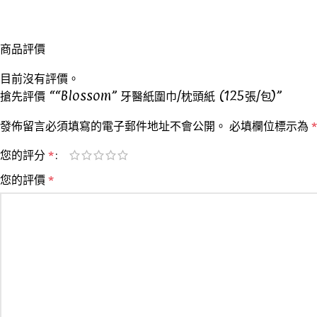
商品評價
目前沒有評價。
搶先評價 ““Blossom” 牙醫紙圍巾/枕頭紙 (125張/包)”
發佈留言必須填寫的電子郵件地址不會公開。
必填欄位標示為
*
您的評分
*
您的評價
*