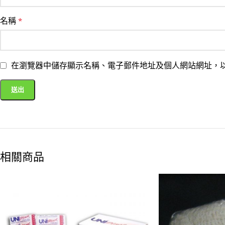
名稱
*
在瀏覽器中儲存顯示名稱、電子郵件地址及個人網站網址，
相關商品