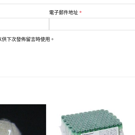
電子郵件地址
*
以供下次發佈留言時使用。