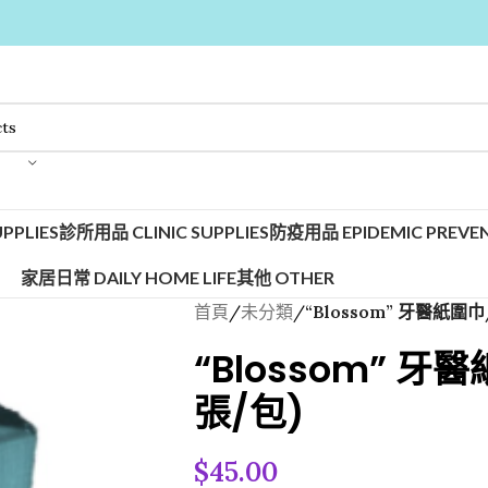
PPLIES
診所用品 CLINIC SUPPLIES
防疫用品 EPIDEMIC PREVEN
家居日常 DAILY HOME LIFE
其他 OTHER
首頁
/
未分類
/
“Blossom” 牙醫紙圍巾
“Blossom” 牙
張/包)
$
45.00