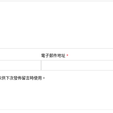
電子郵件地址
*
以供下次發佈留言時使用。