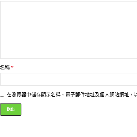
名稱
*
在瀏覽器中儲存顯示名稱、電子郵件地址及個人網站網址，