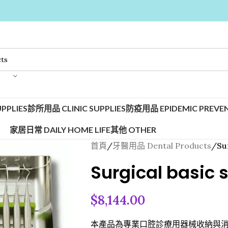
PPLIES
診所用品 CLINIC SUPPLIES
防疫用品 EPIDEMIC PREVEN
家居日常 DAILY HOME LIFE
其他 OTHER
首頁
/
牙醫用品 Dental Products
/
Su
Surgical basic 
$
8,144.00
本產品為專業口腔診療用器械收納與