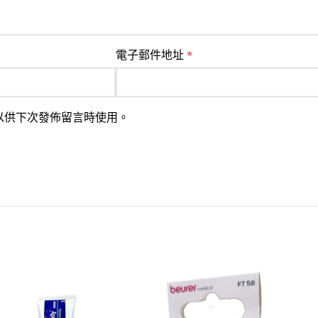
電子郵件地址
*
以供下次發佈留言時使用。