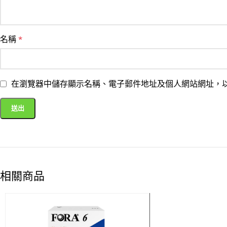
名稱
*
在瀏覽器中儲存顯示名稱、電子郵件地址及個人網站網址，
相關商品