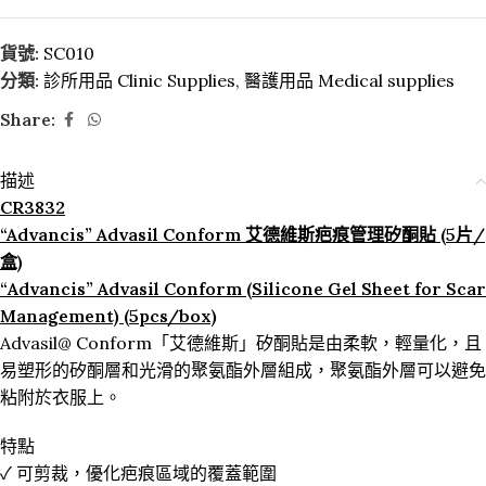
貨號:
SC010
分類:
診所用品 Clinic Supplies
,
醫護用品 Medical supplies
Share:
描述
CR3832
“Advancis” Advasil Conform 艾德維斯疤痕管理矽酮貼 (5片/
盒)
“Advancis” Advasil Conform (Silicone Gel Sheet for Scar
Management) (5pcs/box)
Advasil@ Conform「艾德維斯」矽酮貼是由柔軟，輕量化，且
易塑形的矽酮層和光滑的聚氨酯外層組成，聚氨酯外層可以避免
粘附於衣服上。
特點
✓ 可剪裁，優化疤痕區域的覆蓋範圍