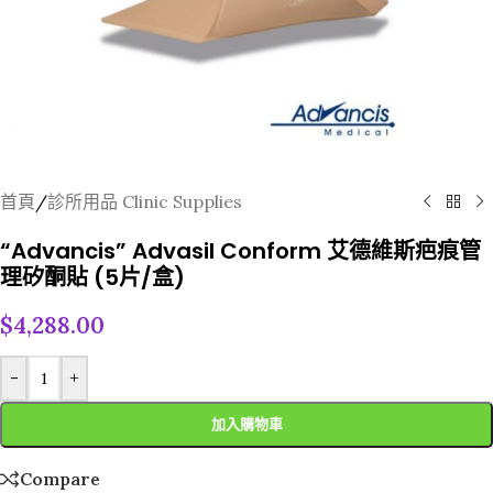
首頁
/
診所用品 Clinic Supplies
“Advancis” Advasil Conform 艾德維斯疤痕管
理矽酮貼 (5片/盒)
$
4,288.00
-
+
加入購物車
Compare