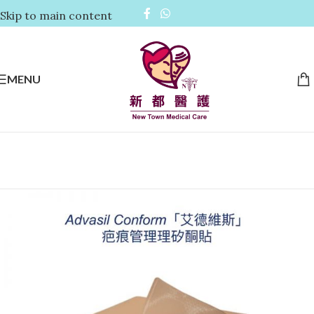
Skip to main content
MENU