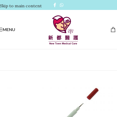
Skip to main content
MENU