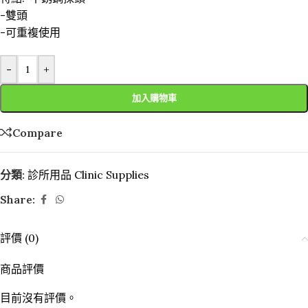
-雙頭
-可重複使用
-
+
加入購物車
Compare
分類:
診所用品 Clinic Supplies
Share:
評價 (0)
商品評價
目前沒有評價。