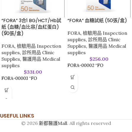
“FORA” 3合1 BG/HCT/Hb試
“FORA” 血糖試紙 (50張/盒)
紙 (血糖/血比容/血紅蛋白)
(50張/盒)
FORA
,
檢驗用品 Inspection
supplies
,
診所用品 Clinic
FORA
,
檢驗用品 Inspection
Supplies
,
醫護用品 Medical
supplies
,
診所用品 Clinic
supplies
Supplies
,
醫護用品 Medical
$
256.00
supplies
FORA-00002 “FO
$
331.00
FORA-00003 “FO
USEFUL LINKS
© 2026
新都醫護Mall
. All rights reserved