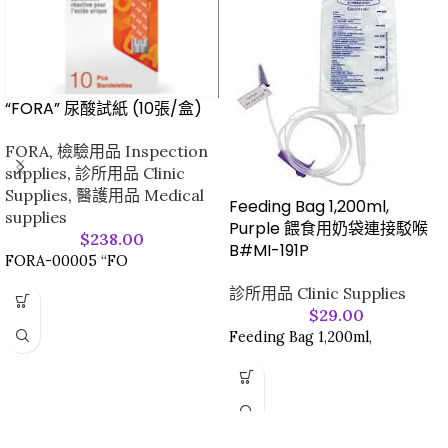
“FORA” 尿酸試紙 (10張/盒)
FORA
,
檢驗用品 Inspection
supplies
,
診所用品 Clinic
Supplies
,
醫護用品 Medical
Feeding Bag 1,200ml,
supplies
Purple 餵食用奶袋連接駁喉
$
238.00
B#MI-191P
FORA-00005 “FO
診所用品 Clinic Supplies
$
29.00
Feeding Bag 1,200ml,