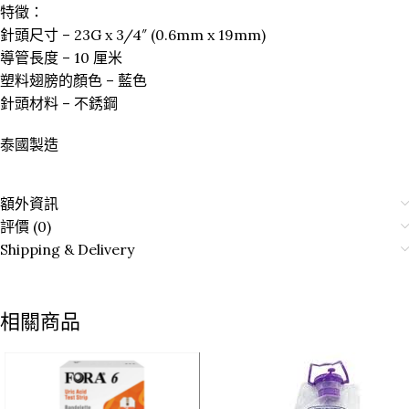
特徵：
針頭尺寸 – 23G x 3/4″ (0.6mm x 19mm)
導管長度 – 10 厘米
塑料翅膀的顏色 – 藍色
針頭材料 – 不銹鋼
泰國製造
額外資訊
評價 (0)
Shipping & Delivery
相關商品