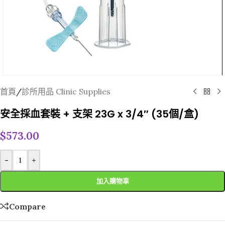
首頁
/
診所用品 Clinic Supplies
安全採血套裝 + 支架 23G x 3/4″ (35個/盒)
$
573.00
-
+
加入購物車
Compare