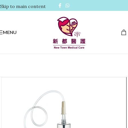
Skip to main content
MENU