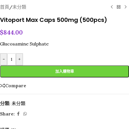
首頁
/
未分類
Vitoport Max Caps 500mg (500pcs)
$
844.00
Glucosamine Sulphate
-
+
加入購物車
Compare
分類:
未分類
Share: