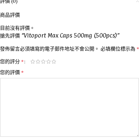
評價 (0)
商品評價
目前沒有評價。
搶先評價 “Vitoport Max Caps 500mg (500pcs)”
發佈留言必須填寫的電子郵件地址不會公開。
必填欄位標示為
*
您的評分
*
您的評價
*