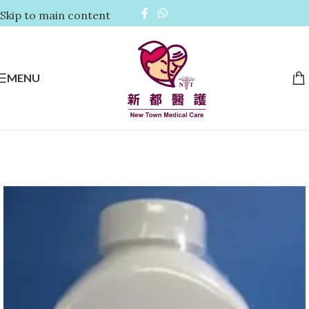
Skip to main content
MENU