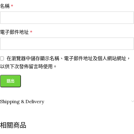
名稱
*
電子郵件地址
*
在瀏覽器中儲存顯示名稱、電子郵件地址及個人網站網址，
以供下次發佈留言時使用。
Shipping & Delivery
相關商品