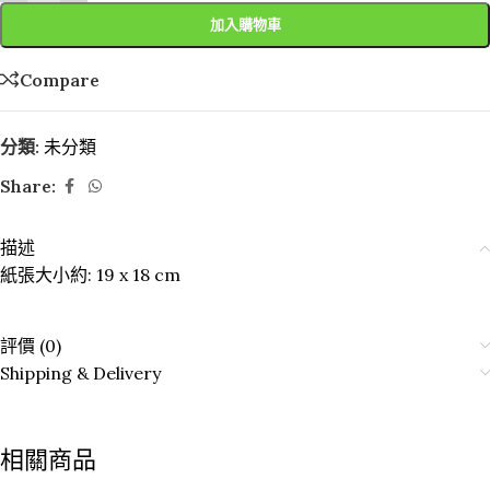
加入購物車
Compare
分類:
未分類
Share:
描述
紙張大小約: 19 x 18 cm
評價 (0)
Shipping & Delivery
相關商品