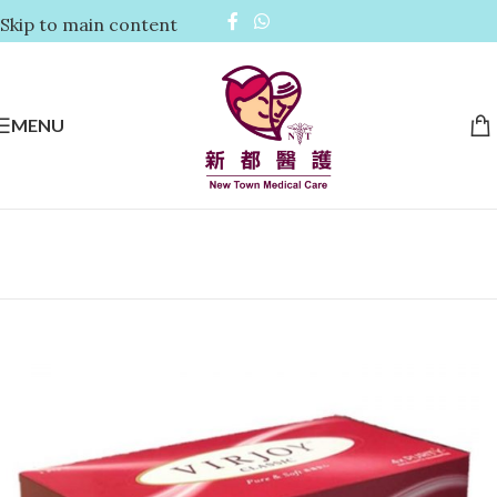
Skip to main content
MENU