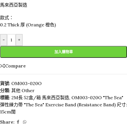
馬來西亞製造
款式：
0.2 Thick 厚 (Orange 橙色)
-
+
加入購物車
Compare
貨號:
OM003-020O
分類:
其他 Other
標籤:
2M長 52盒/箱 馬來西亞製造
,
OM003-020O "The Sea"
彈性練力帶 "The Sea" Exercise Band (Resistance Band) 尺寸:
15cm闊
Share: