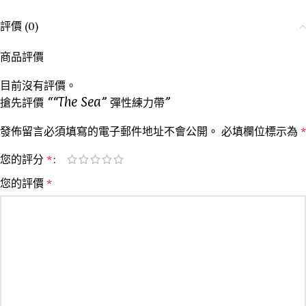
評價 (0)
商品評價
目前沒有評價。
搶先評價 ““The Sea” 彈性練力帶”
發佈留言必須填寫的電子郵件地址不會公開。
必填欄位標示為
*
您的評分
*
您的評價
*