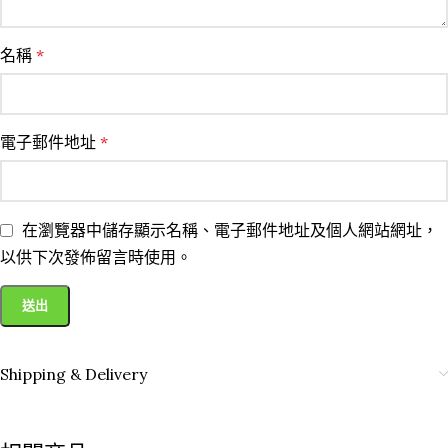
名稱
*
電子郵件地址
*
在瀏覽器中儲存顯示名稱、電子郵件地址及個人網站網址，
以供下次發佈留言時使用。
Shipping & Delivery