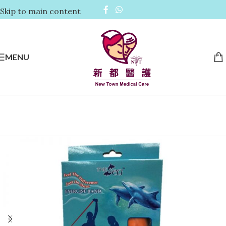
Skip to main content
MENU