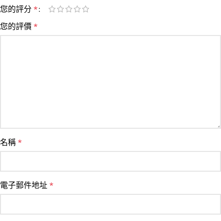
您的評分
*
您的評價
*
名稱
*
電子郵件地址
*