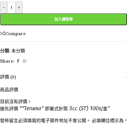
-
+
加入購物車
Compare
分類:
未分類
Share:
評價 (0)
商品評價
目前沒有評價。
搶先評價 ““Terumo” 即棄式針筒 3cc (ST) 100s/盒”
發佈留言必須填寫的電子郵件地址不會公開。
必填欄位標示為
*