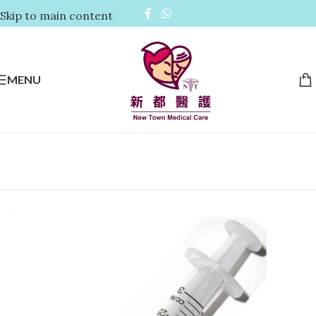
Skip to main content
MENU