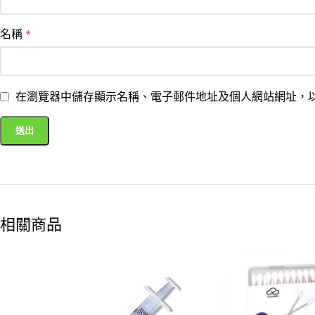
名稱
*
在瀏覽器中儲存顯示名稱、電子郵件地址及個人網站網址，
相關商品