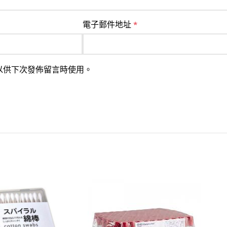
電子郵件地址
*
以供下次發佈留言時使用。