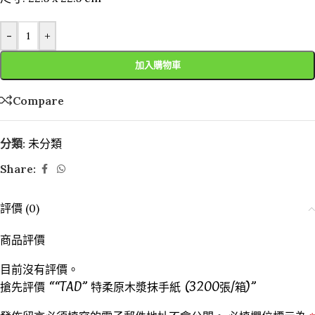
-
+
加入購物車
Compare
分類:
未分類
Share:
評價 (0)
商品評價
目前沒有評價。
搶先評價 ““TAD” 特柔原木漿抹手紙 (3200張/箱)”