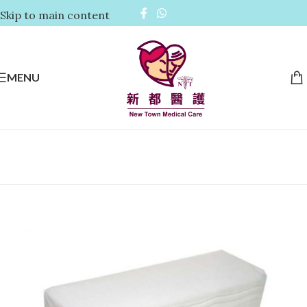
Skip to main content
MENU