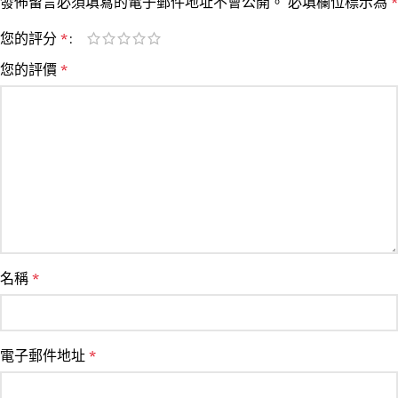
發佈留言必須填寫的電子郵件地址不會公開。
必填欄位標示為
*
您的評分
*
您的評價
*
名稱
*
電子郵件地址
*