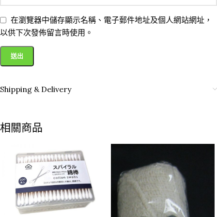
在瀏覽器中儲存顯示名稱、電子郵件地址及個人網站網址，
以供下次發佈留言時使用。
Shipping & Delivery
相關商品