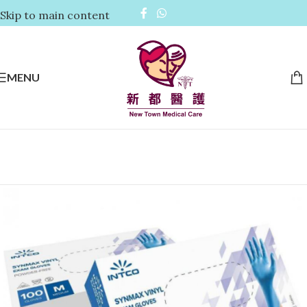
Skip to main content
MENU