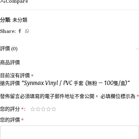
Compare
分類:
未分類
Share:
評價 (0)
商品評價
目前沒有評價。
搶先評價 “Synmax Vinyl / PVC 手套 (無粉 – 100隻/盒)”
發佈留言必須填寫的電子郵件地址不會公開。
必填欄位標示為
*
您的評分
*
您的評價
*