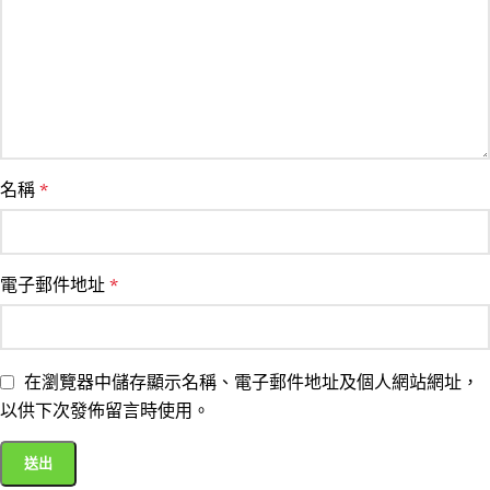
名稱
*
電子郵件地址
*
在瀏覽器中儲存顯示名稱、電子郵件地址及個人網站網址，
以供下次發佈留言時使用。