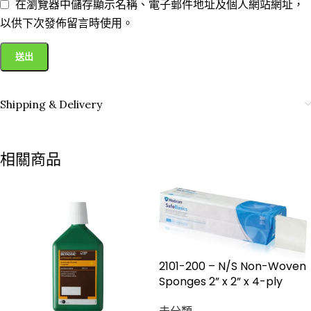
在瀏覽器中儲存顯示名稱、電子郵件地址及個人網站網址，
以供下次發佈留言時使用。
Shipping & Delivery
相關商品
2101-200 – N/S Non-Woven
Sponges 2” x 2” x 4-ply
未分類