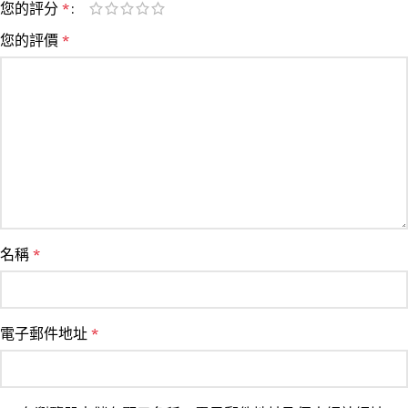
您的評分
*
您的評價
*
名稱
*
電子郵件地址
*