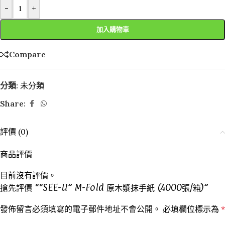
-
+
加入購物車
Compare
分類:
未分類
Share:
評價 (0)
商品評價
目前沒有評價。
搶先評價 ““SEE-U” M-Fold 原木漿抹手紙 (4000張/箱)”
發佈留言必須填寫的電子郵件地址不會公開。
必填欄位標示為
*