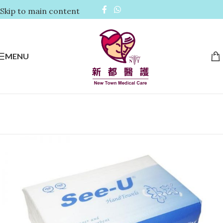
Skip to main content
MENU