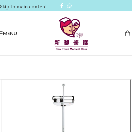
Skip to main content
MENU