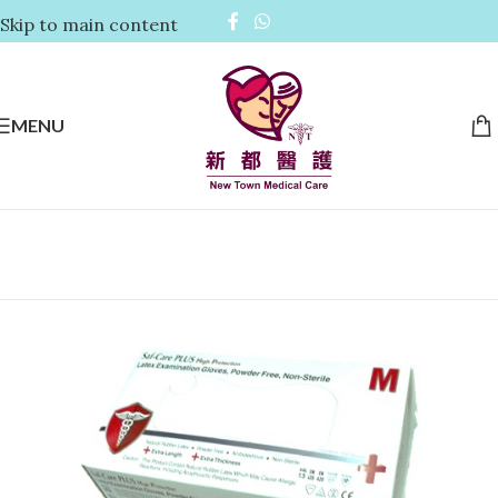
Skip to main content
MENU