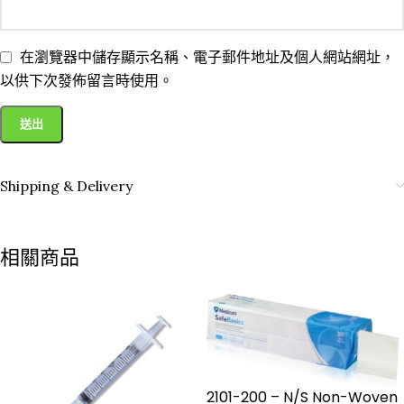
在瀏覽器中儲存顯示名稱、電子郵件地址及個人網站網址，
以供下次發佈留言時使用。
Shipping & Delivery
相關商品
2101-200 – N/S Non-Woven