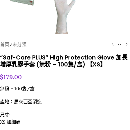
首頁
/
未分類
“Saf-Care PLUS” High Protection Glove 加長
增厚乳膠手套 (無粉 – 100隻/盒) 【XS】
$
179.00
無粉 – 100隻/盒
產地：馬來西亞製造
尺寸:
XS 加細碼