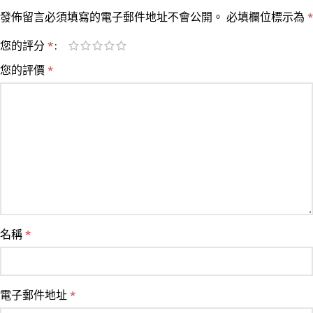
發佈留言必須填寫的電子郵件地址不會公開。
必填欄位標示為
*
您的評分
*
您的評價
*
名稱
*
電子郵件地址
*