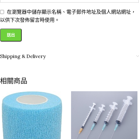
在瀏覽器中儲存顯示名稱、電子郵件地址及個人網站網址，
以供下次發佈留言時使用。
Shipping & Delivery
相關商品