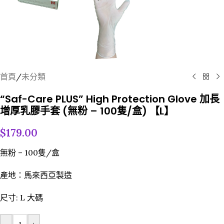
首頁
/
未分類
“Saf-Care PLUS” High Protection Glove 加長
增厚乳膠手套 (無粉 – 100隻/盒) 【L】
$
179.00
無粉 – 100隻/盒
產地：馬來西亞製造
尺寸:
L 大碼