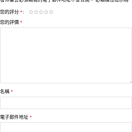
您的評分
*
您的評價
*
名稱
*
電子郵件地址
*