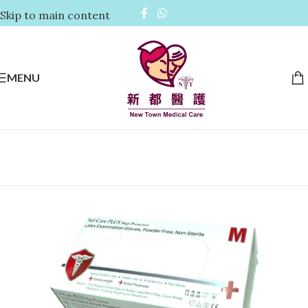
Skip to main content
MENU