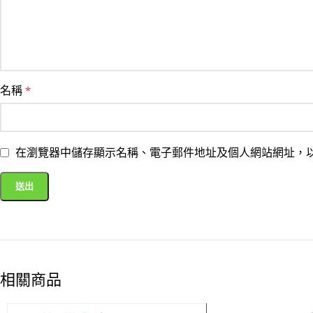
名稱
*
在瀏覽器中儲存顯示名稱、電子郵件地址及個人網站網址，
相關商品