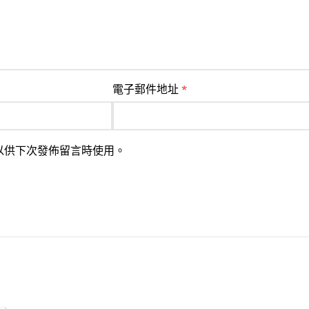
電子郵件地址
*
以供下次發佈留言時使用。