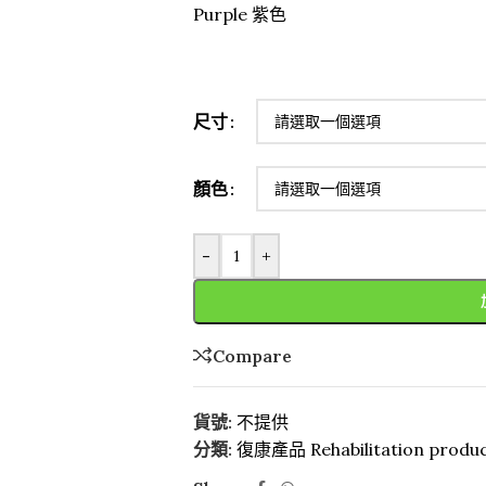
Purple 紫色
尺寸
顏色
-
+
Compare
貨號:
不提供
分類:
復康產品 Rehabilitation produ