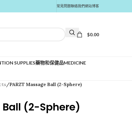
常見問題
聯絡我們
網站博客
$
0.00
TION SUPPLIES
藥物和保健品MEDICINE
cts
/
PARZT Massage Ball (2-Sphere)
Ball (2-Sphere)