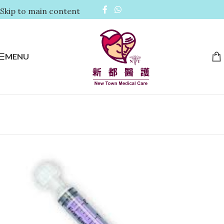
Skip to main content
MENU