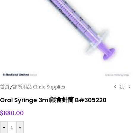
首頁
/
診所用品 Clinic Supplies
Oral Syringe 3ml餵食針筒 B#305220
$
880.00
-
+