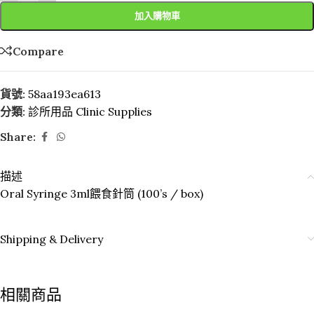
加入購物車
Compare
貨號:
58aa193ea613
分類:
診所用品 Clinic Supplies
Share:
描述
Oral Syringe 3ml餵食針筒 (100’s / box)
Shipping & Delivery
相關商品