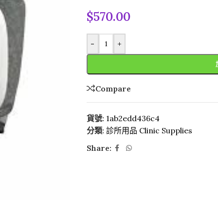
$
570.00
-
+
Compare
貨號:
1ab2edd436c4
分類:
診所用品 Clinic Supplies
Share: