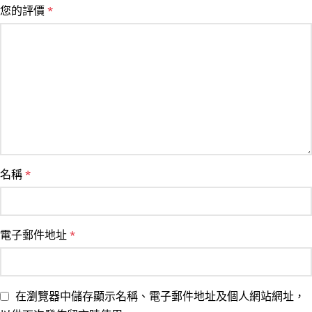
您的評價
*
名稱
*
電子郵件地址
*
在瀏覽器中儲存顯示名稱、電子郵件地址及個人網站網址，