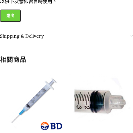
以供下次發佈留言時使用。
Shipping & Delivery
相關商品