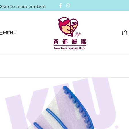
Skip to main content
MENU