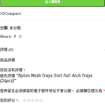
加入購物車
Compare
分類:
未分類
Share:
評價 (0)
商品評價
目前沒有評價。
搶先評價 “Nylon Mesh Trays 3in1 Full Arch Trays
(24pcs)”
發佈留言必須填寫的電子郵件地址不會公開。
必填欄位標示為
*
您的評分
*