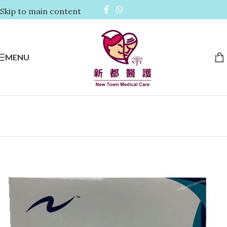
Skip to main content
MENU