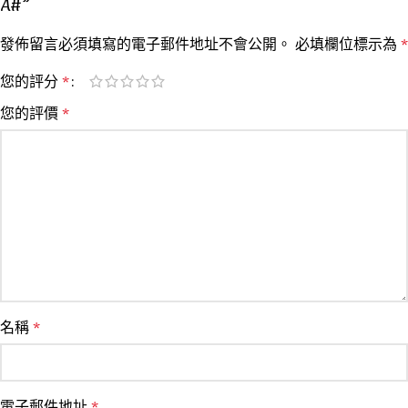
A#”
發佈留言必須填寫的電子郵件地址不會公開。
必填欄位標示為
*
您的評分
*
您的評價
*
名稱
*
電子郵件地址
*