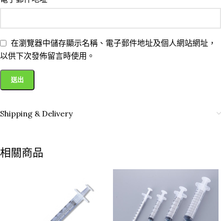
在瀏覽器中儲存顯示名稱、電子郵件地址及個人網站網址，
以供下次發佈留言時使用。
Shipping & Delivery
相關商品