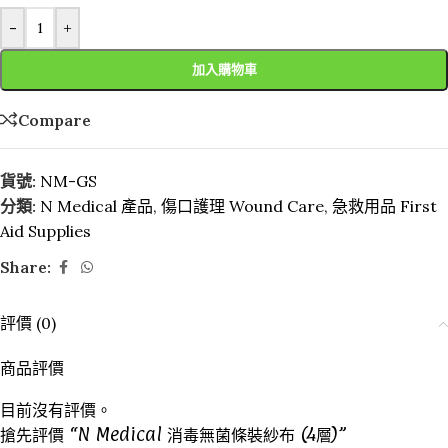
-
+
加入購物車
Compare
貨號:
NM-GS
分類:
N Medical 產品
,
傷口護理 Wound Care
,
急救用品 First
Aid Supplies
Share:
評價 (0)
商品評價
目前沒有評價。
搶先評價 “N Medical 消毒無菌條裝紗布 (4層)”