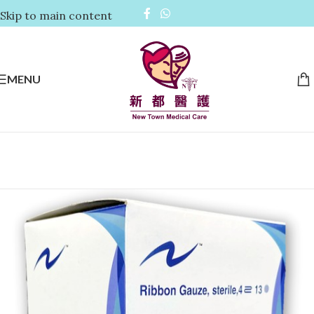
Skip to main content
MENU