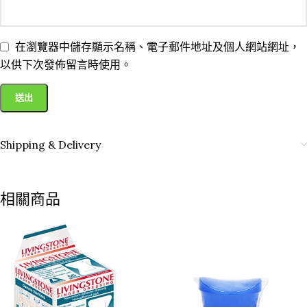
在瀏覽器中儲存顯示名稱、電子郵件地址及個人網站網址，
以供下次發佈留言時使用。
Shipping & Delivery
相關商品