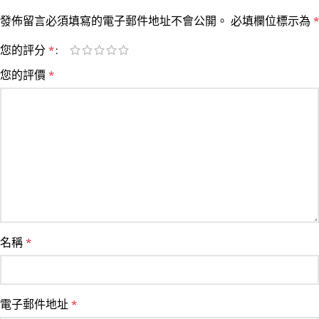
發佈留言必須填寫的電子郵件地址不會公開。
必填欄位標示為
*
您的評分
*
您的評價
*
名稱
*
電子郵件地址
*