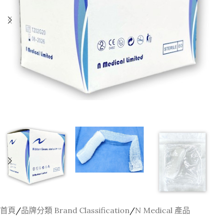
首頁
/
品牌分類 Brand Classification
/
N Medical 產品