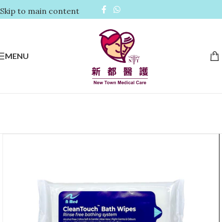
Skip to main content
MENU