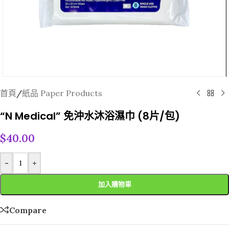
首頁
/
紙品 Paper Products
“N Medical” 免沖水沐浴濕巾 (8片/包)
$
40.00
-
+
加入購物車
Compare