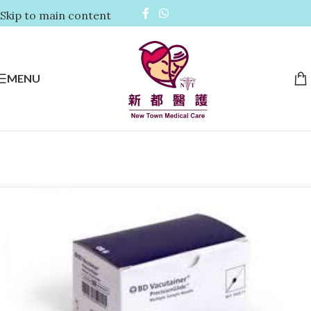
Skip to main content
MENU