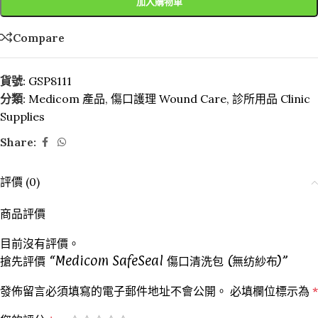
加入購物車
Compare
貨號:
GSP8111
分類:
Medicom 產品
,
傷口護理 Wound Care
,
診所用品 Clinic
Supplies
Share:
評價 (0)
商品評價
目前沒有評價。
搶先評價 “Medicom SafeSeal 傷口清洗包 (無纺紗布)”
發佈留言必須填寫的電子郵件地址不會公開。
必填欄位標示為
*