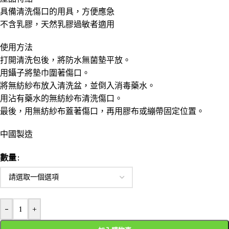
具備清洗傷口的用具，方便應急
不含乳膠，天然乳膠過敏者適用
使用方法
打開清洗包後，將防水無菌墊平放。
用鑷子將墊巾圍著傷口。
將無紡紗布放入清洗盆，並倒入消毒藥水。
用沾有藥水的無紡紗布清洗傷口。
最後，用無紡紗布蓋著傷口，再用膠布或繃帶固定位置。
中國製造
數量
-
+