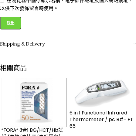
在瀏覽器中儲存顯示名稱、電子郵件地址及個人網站網址，
以供下次發佈留言時使用。
Shipping & Delivery
相關商品
6 in 1 Functional Infrared
Thermometer / pc B#- FT
65
“FORA” 3合1 BG/HCT/Hb試