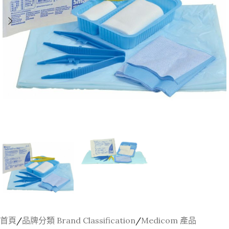
首頁
/
品牌分類 Brand Classification
/
Medicom 產品