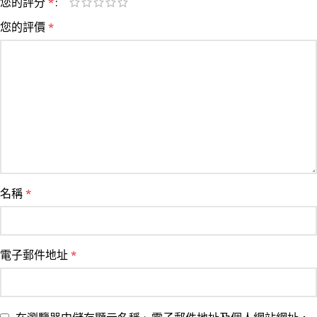
您的評分
*
您的評價
*
名稱
*
電子郵件地址
*