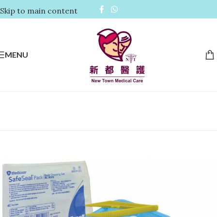
Skip to main content
MENU