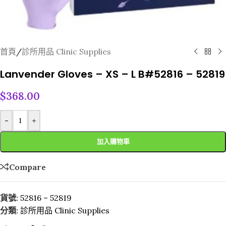
首頁
/
診所用品 Clinic Supplies
Lanvender Gloves – XS – L B#52816 – 52819
$
368.00
-
+
加入購物車
Compare
貨號:
52816 – 52819
分類:
診所用品 Clinic Supplies