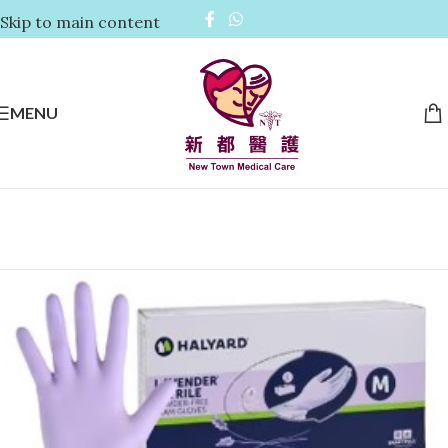
Skip to main content
MENU