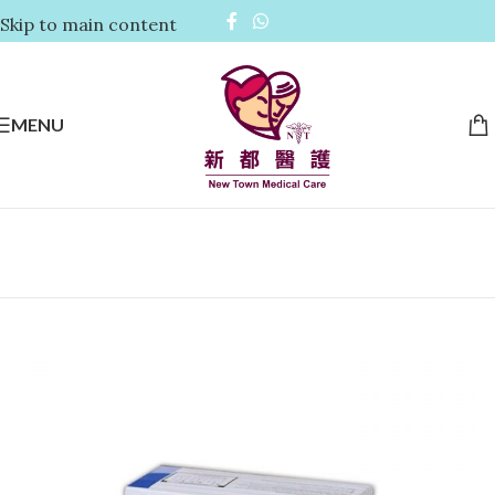
Skip to main content
MENU