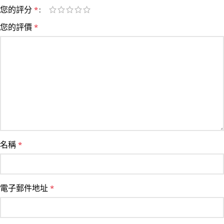
您的評分
*
您的評價
*
名稱
*
電子郵件地址
*