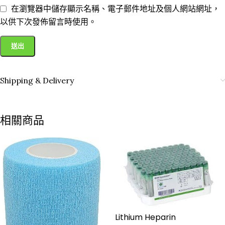
在瀏覽器中儲存顯示名稱、電子郵件地址及個人網站網址，
以供下次發佈留言時使用。
Shipping & Delivery
相關商品
Lithium Heparin