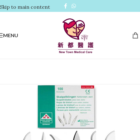
Skip to main content
MENU