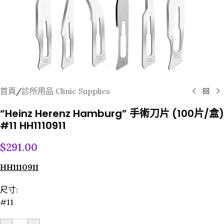
首頁
/
診所用品 Clinic Supplies
“Heinz Herenz Hamburg” 手術刀片 (100片/盒)
#11 HH1110911
$
291.00
HH1110911
尺寸:
#11