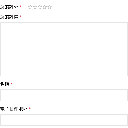
您的評分
*
您的評價
*
名稱
*
電子郵件地址
*