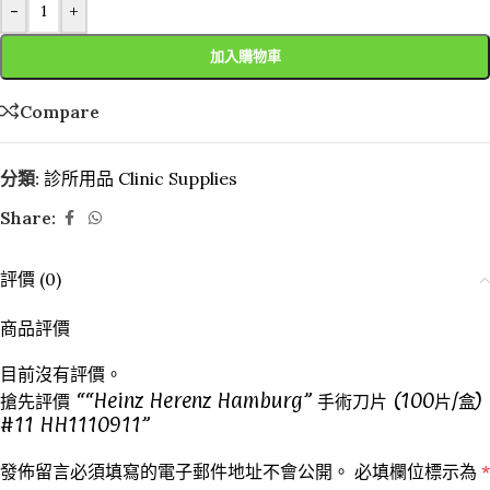
-
+
加入購物車
Compare
分類:
診所用品 Clinic Supplies
Share:
評價 (0)
商品評價
目前沒有評價。
搶先評價 ““Heinz Herenz Hamburg” 手術刀片 (100片/盒)
#11 HH1110911”
發佈留言必須填寫的電子郵件地址不會公開。
必填欄位標示為
*