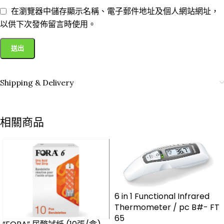
在瀏覽器中儲存顯示名稱、電子郵件地址及個人網站網址，
以供下次發佈留言時使用。
Shipping & Delivery
相關商品
6 in 1 Functional Infrared
Thermometer / pc B#- FT
65