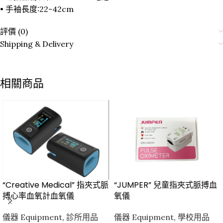
• 手袖長度:22-42cm
評價 (0)
Shipping & Delivery
相關商品
“Creative Medical” 指夾式脈
“JUMPER” 兒童指夾式脈搏血
搏心率血氧計血氧儀
氧儀
儀器 Equipment
,
診所用品
儀器 Equipment
,
學校用品