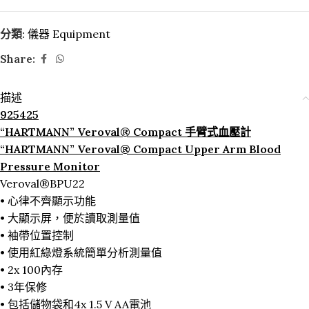
分類:
儀器 Equipment
Share:
描述
925425
“HARTMANN” Veroval® Compact 手臂式血壓計
“HARTMANN” Veroval® Compact Upper Arm Blood
Pressure Monitor
Veroval®BPU22
• 心律不齊顯示功能
• 大顯示屏，便於讀取測量值
• 袖帶位置控制
• 使用紅綠燈系統簡單分析測量值
• 2x 100內存
• 3年保修
• 包括儲物袋和4x 1.5 V AA電池