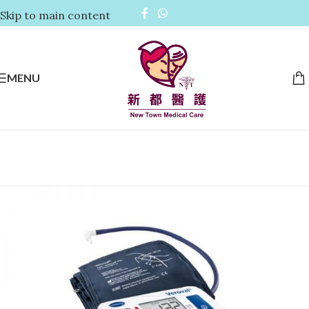
Skip to main content
MENU